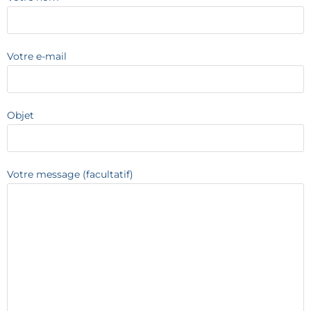
Votre e-mail
Objet
Votre message (facultatif)