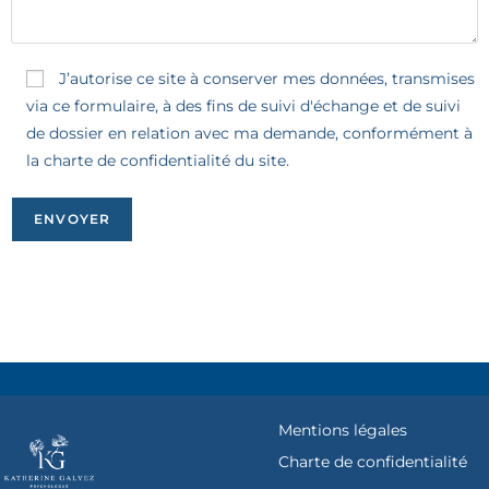
J’autorise ce site à conserver mes données, transmises
via ce formulaire, à des fins de suivi d'échange et de suivi
de dossier en relation avec ma demande, conformément à
la charte de confidentialité du site.
Mentions légales
Charte de confidentialité