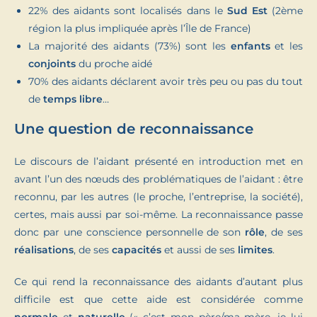
22% des aidants sont localisés dans le
Sud Est
(2ème
région la plus impliquée après l’Île de France)
La majorité des aidants (73%) sont les
enfants
et les
conjoints
du proche aidé
70% des aidants déclarent avoir très peu ou pas du tout
de
temps libre
…
Une question de reconnaissance
Le discours de l’aidant présenté en introduction met en
avant l’un des nœuds des problématiques de l’aidant : être
reconnu, par les autres (le proche, l’entreprise, la société),
certes, mais aussi par soi-même. La reconnaissance passe
donc par une conscience personnelle de son
rôle
, de ses
réalisations
, de ses
capacités
et aussi de ses
limites
.
Ce qui rend la reconnaissance des aidants d’autant plus
difficile est que cette aide est considérée comme