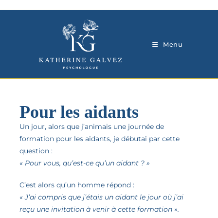
Menu
Pour les aidants
Un jour, alors que j’animais une journée de
formation pour les aidants, je débutai par cette
question :
« Pour vous, qu’est-ce qu’un aidant ? »
C’est alors qu’un homme répond :
« J’ai compris que j’étais un aidant le jour où j’ai
reçu une invitation à venir à cette formation ».