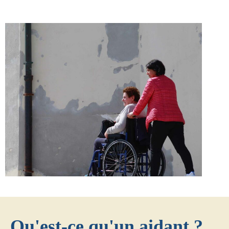
Qu'est-ce qu'un aidant ?