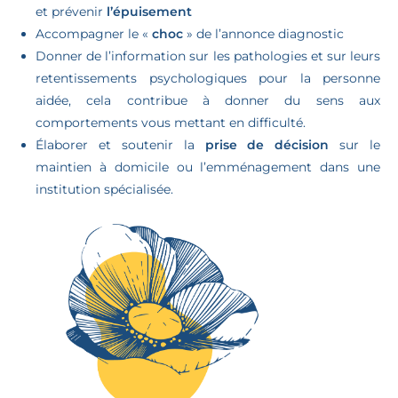
et prévenir
l’épuisement
Accompagner le «
choc
» de l’annonce diagnostic
Donner de l’information sur les pathologies et sur leurs
retentissements psychologiques pour la personne
aidée, cela contribue à donner du sens aux
comportements vous mettant en difficulté.
Élaborer et soutenir la
prise de décision
sur le
maintien à domicile ou l’emménagement dans une
institution spécialisée.