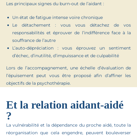
Les principaux signes du burn-out de l’aidant :
Un état de fatigue intense voire chronique
Le détachement : vous vous détachez de vos
responsabilités et éprouver de l’indifférence face à la
souffrance de l’autre
L’auto-dépréciation : vous éprouvez un sentiment
d’échec, d’inutilité, d’impuissance et de culpabilité
Lors de l’accompagnement, une échelle d’évaluation de
l’épuisement peut vous être proposé afin d’affiner les
objectifs de la psychothérapie.
Et la relation aidant-aidé
?
La vulnérabilité et la dépendance du proche aidé, toute la
réorganisation que cela engendre, peuvent bouleverser