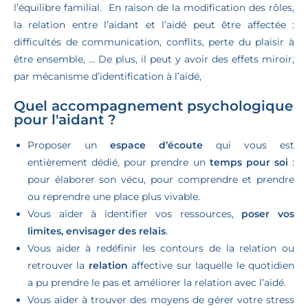
l’équilibre familial.
En raison de la modification des rôles,
la relation entre l’aidant et l’aidé peut être affectée :
difficultés de communication, conflits, perte du plaisir à
être ensemble, … De plus, il peut y avoir des effets miroir,
par mécanisme d’identification à l’aidé,
Quel accompagnement psychologique
pour l'aidant ?
Proposer un
espace d’écoute
qui vous est
entièrement dédié, pour prendre un
temps pour soi
:
pour élaborer son vécu, pour comprendre et prendre
ou reprendre une place plus vivable.
Vous aider à identifier vos ressources,
poser vos
limites, envisager des relais
.
Vous aider à redéfinir les contours de la relation ou
retrouver la
relation
affective sur laquelle le quotidien
a pu prendre le pas et améliorer la relation avec l’aidé.
Vous aider à trouver des moyens de gérer votre stress