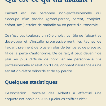
L’aidant est une personne, non-professionnelle, qui
s’occupe d’un proche (grand-parent, parent, conjoint,
enfant, ami) atteint de maladie ou en perte d’autonomie.
Ce n’est pas toujours un rôle choisi. Le rôle de l’aidant se
développe et s’installe progressivement, les taches de
l’aidant prennent de plus en plus de temps et de place au
fil de la perte d’autonomie. De ce fait, il peut devenir de
plus en plus difficile de concilier vie personnelle, vie
professionnelle et relation d’aide, donnant naissance à une
sensation d’être débordé et de s’y perdre.
Quelques statistiques
L’Association Française des Aidants a effectué une
enquête nationale en 2013. Quelques chiffres clés :